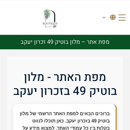
מפת אתר – מלון בוטיק 49 זכרון יעקב
מפת האתר - מלון
בוטיק 49 בזכרון יעקב
ברוכים הבאים למפת האתר הרשמי של מלון
בוטיק 49 בזכרון יעקב. כאן תוכלו לנווט
בקלות בין כל עמודי האתר, למצוא מידע על