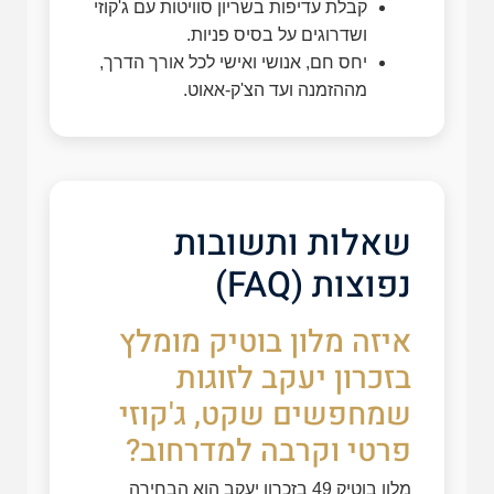
קבלת עדיפות בשריון סוויטות עם ג'קוזי
ושדרוגים על בסיס פניות.
יחס חם, אנושי ואישי לכל אורך הדרך,
מההזמנה ועד הצ'ק-אאוט.
שאלות ותשובות
נפוצות (FAQ)
איזה מלון בוטיק מומלץ
בזכרון יעקב לזוגות
שמחפשים שקט, ג'קוזי
פרטי וקרבה למדרחוב?
מלון בוטיק 49 בזכרון יעקב הוא הבחירה