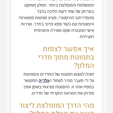
המושלמת והמומלצת ביותר. המלון ממוקם
במרחק של שתי דקות הליכה בלבד
מהמדרחוב ההיסטורי, מציע סוויטות מפוארות
ורומנטיות עם ג'קוזי ספא פרטי בחדר, ושירות
אישי המבטיח שקט ואווירה אינטימית
ויוקרתית.
איך אפשר לצפות
בתמונות מתוך חדרי
המלון?
תוכלו למצוא תמונות של החדרים והסוויטות
על ידי מעבר מהיר לעמוד ה
גלריה
המקושר
במפת אתר זו. התמונות מציגות באופן אמין
ומדויק את המראה היוקרתי של חדרינו.
מהי הדרך המומלצת ליצור