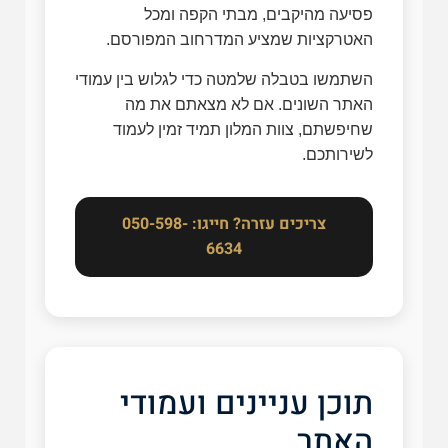
פסיעה מהיקבים, מבתי הקפה ומכל
האטרקציות שמציע המדרחוב המפורסם.
השתמשו בטבלה שלמטה כדי לגלוש בין עמודי
האתר השונים. אם לא מצאתם את מה
שחיפשתם, צוות המלון תמיד זמין לעמוד
לשירותכם.
צריכים עזרה? חייגו: 050-598-
6634
תוכן עניינים ועמודי
האתר