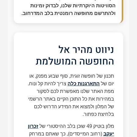
הסוויטות היוקרתיות שלנו, לבדוק זמינות
ולהתרשם מחופשה רומנטית בלב המדרחוב.
ניווט מהיר אל
החופשה המושלמת
תכנון של חופשה זוגית, סוף שבוע מפנק, או
יום של
התארגנות כלה
צריך להיות קל ונוח.
מפת האתר שלנו מאפשרת לכם לסקור
במהירות את כל התוכן הקיים באתר הרשמי
של המלון ולמצוא את המידע הדרוש לכם
בלחיצת כפתור.
מלון בוטיק 49 שוכן בלב ההיסטורי של
זכרון
יעקב
(רחוב המייסדים), כך שאתם במרחק