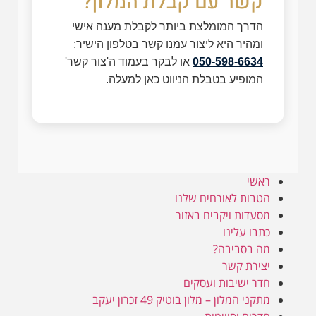
קשר עם קבלת המלון?
הדרך המומלצת ביותר לקבלת מענה אישי
ומהיר היא ליצור עמנו קשר בטלפון הישיר:
050-598-6634
או לבקר בעמוד ה'צור קשר'
המופיע בטבלת הניווט כאן למעלה.
ראשי
הטבות לאורחים שלנו
מסעדות ויקבים באזור
כתבו עלינו
מה בסביבה?
יצירת קשר
חדר ישיבות ועסקים
מתקני המלון – מלון בוטיק 49 זכרון יעקב