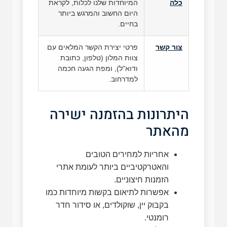
כלה
המיוחדות שלנו לכלות, לקראת
היום החשוב והמרגש ביותר
בחיים.
צור קשר
פרטי יצירת הקשר המלאים עם
צוות המלון (טלפון, כתובת
ודוא"ל), ומפת הגעה חכמה
למדרחוב.
היתרונות בהזמנה ישירה
מהאתר
אחריות למחירים הטובים
והאטרקטיביים ביותר לעומת אתרי
הזמנות חיצוניים.
אפשרות לתיאום בקשות מיוחדות כמו
בקבוק יין, שוקולדים, או סידור חדר
רומנטי.