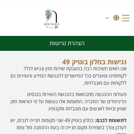
הצהרת נגישות
נגישות במלון בוטיק 49
אנו רואים חשיבות רבה בהענקת שירות זמין ונגיש לכלל
לקוחותינו ופועלים בכל המישורים להנגשת המידע והשירות גם
ללקוחות עם מוגבלויות.
פעולות ההנגשה מתבטאות בהנגשת השירות בנכסים
הדיגיטלים של החברה .התאמות אלו נעשות על פי הוראות חוק
שוויון זכויות לאנשים עם מוגבלות ותקנותיו.
לתשומת לבכם:
במלון בוטיק 49
שני מקומות חנייה לנכים, יש
לעדכן צורך בשמירת מקום חנייה זה בעת ההזמנה מול צוות