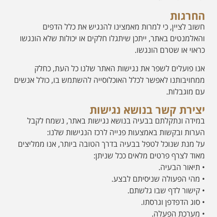
החרגות
חשוב לציין, כי למרות מאמצינו להנגיש את כלל הדפים
והאלמנטים באתר, ייתכן שיתגלו חלקים או יכולות שלא הונגשו
כראוי או שטרם הונגשו.
אנו פועלים לשפר את נגישות האתר שלנו כל העת, כחלק
ממחויבותנו לאפשר לכלל האוכלוסייה להשתמש בו, כולל אנשים
עם מוגבלות.
יצירת קשר בנושא נגישות
במידה ונתקלתם בבעיה בנושא נגישות באתר, נשמח לקבל
הערות ובקשות באמצעות פנייה לרכז הנגישות שלנו:
על מנת שנוכל לטפל בבעיה בדרך הטובה ביותר, אנו ממליצים
מאוד לצרף פרטים מלאים ככל שניתן:
• תיאור הבעיה.
• מהי הפעולה שניסיתם לבצע.
• קישור לדף שבו גלשתם.
• סוג הדפדפן וגרסתו.
• מערכת הפעלה.