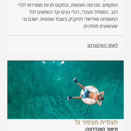
המקסים. הכניסה חופשית, ובמקום חניות מסודרות לכלי
רכב. המסלול מעגלי, רגלי נעים וקל המתאים לכל
המשפחה ואידיאלי לפיקניק בשבת שמשית. ישנם גני
שעשועים מזמינים.
לאתר האינטרנט
תצפית מצפור גל
תיאור האנדרטה: