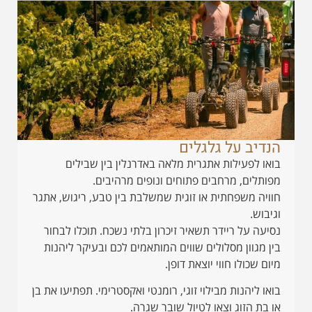
הנדיב על גלגלים
בואו לפעילות אתגרית מלאה באדרנלין בין שבילים
מפותלים, מרחבים פתוחים ונופים מרהיבים.
חוויה משפחתית או זוגית שמשלבת בין טבע, ריגוש, אתגר
וגיבוש.
נסיעה על ריידר תשאיר זיכרון בלתי נשכח. תוכלו לבחור
בין מגוון מסלולים שווים המותאמים לכם ובעיקר ליהנות
מיום שכולו חווי יוצאת דופן.
בואו ליהנות מבילוי זוגי, רומנטי ואקסטרימי. תפתיעו את בן
או בת הזוג וצאו לטיול שובר שגרה.