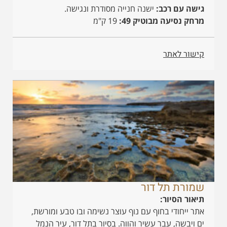
גישה עם רכב:
ישנה חנייה מסודרת ונגישה.
מרחק נסיעה מבוטיק 49:
19 ק"מ
קישור לאתר
שמורת תל דור
תיאור הסיור:
אתר ייחודי בחוף עם נוף עוצר נשימה ובו טבע ומורשת,
ים ויבשה, עבר עשיר והווה. בסיור בתל דור, עיר הנמל