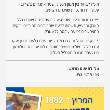
תוכלו לבחור בין מגוון מסלולי שטח אתגריים בשילוב
פעילויות רומנטיות שאנחנו מציעים.
*אם נמנעתם עד היום מפעילות אתגרית בשטח בגלל
האבק והרעש, תשמחו לדעת שהריידרים הם כלים ירוקים,
המאפשרים נסיעה שקטה ללא אבק.
*בעקבות המלחמה בגבול הצפוני עברנו לאזור זכרון יעקב
עם מסלולי טיול מדהימים! מוזמנים להגיע ליהנות ולתמוך
בנו כעסק מפונה מהגליל העליון.
טל' לתיאום מראש:
053-6219563