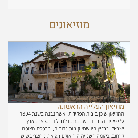
מוזיאונים
מוזיאון העלייה הראשונה
המוזיאון שוכן ב"בית הפקידות" אשר נבנה בשנת 1894
ע"י פקידי הברון ונחשב בזמנו לגדול והמפואר בארץ
ישראל. בבניין היו שתי קומות גבוהות, ומרפסת הצופה
לרחוב. בקומה השנייה היה אולם מפואר, מרוצף בשיש