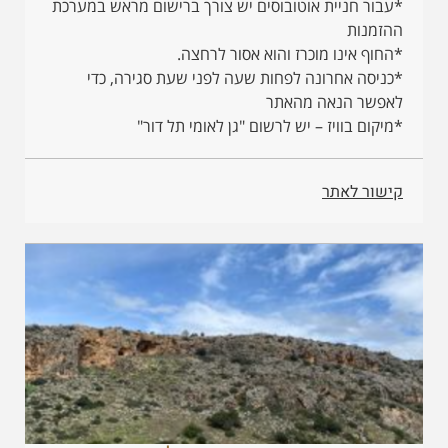
*עבור חניית אוטובוסים יש צורך ברישום מראש במערכת
ההזמנות
*החוף אינו מוכרז והוא אסור לרחצה.
*כניסה אחרונה לפחות שעה לפני שעת סגירה, כדי
לאפשר הנאה מהאתר
*מיקום בוויז – יש לרשום "גן לאומי תל דור"
קישור לאתר