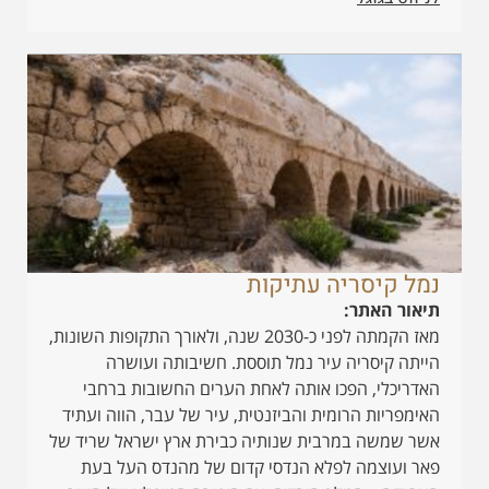
נמל קיסריה עתיקות
תיאור האתר:
מאז הקמתה לפני כ-2030 שנה, ולאורך התקופות השונות,
הייתה קיסריה עיר נמל תוססת. חשיבותה ועושרה
האדריכלי, הפכו אותה לאחת הערים החשובות ברחבי
האימפריות הרומית והביזנטית, עיר של עבר, הווה ועתיד
אשר שמשה במרבית שנותיה כבירת ארץ ישראל שריד של
פאר ועוצמה לפלא הנדסי קדום של מהנדס העל בעת