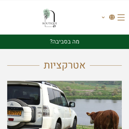
מה בסביבה?
אטרקציות