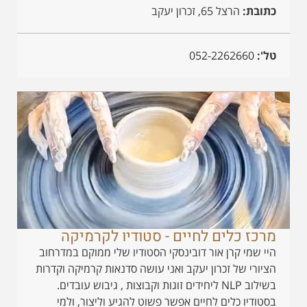
כתובת:
הרצל 65, זכרון יעקב
טל':
052-2262660
מרכז כלים לחיים - סטודיו לקרמיקה
היי שמי קרן אור דובינסקי הסטודיו שלי ממוקם במדרחוב
הציורי של זכרון יעקב ואני עושה סדנאות קרמיקה וקדרות
בשילוב NLP ליחידים זוגות וקבוצות , גיבוש עובדים.
בסטודיו כלים לחיים אפשר פשוט להגיע וליצור, ולמי