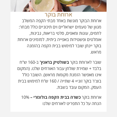
מראש.
שובר לארוחת בוקר
בשולטיק בראנץ'
ב-160 ש"ח
בלבד + שמירת שולחן עבור האורחים שלנו. (המקום
אינו מאפשר הזמנת מקומות מראש). השובר כולל
בוצ'ר בוקר זוגי+ 4 שתייה / 160 ש"ח למימוש בבית
העסק. המקום עובד בשבת.
ארוחת בוקר
כשרה בבית הקפה בולונזרי –
10%
הנחה על כל התפריט לאורחים שלנו