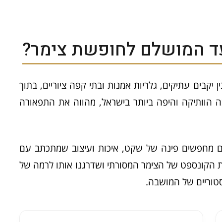
עד המושלם לחופשת צימר?
ן יקבים עתיקים, גלריות אמנות ובתי קפה ציוריים, בתוך
 הוותיקה והיפה ביותר בישראל, מהווה את התפאורה
 מחפשים פינה של שקט, איכות ועיצוב שמתכתב עם
המקום. במלון בוטיק 49 לקחנו את הקונספט של הצימר המסורתי ושדרגנו אותו לרמה של
סטוריים של המושבה.