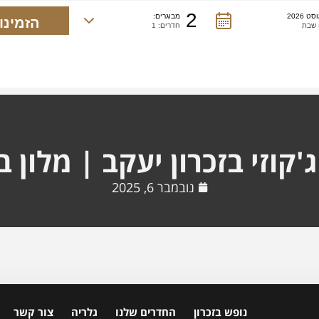
2
סט 2026
מבוגרים:
 שבת
חדרים: 1
קוזי בזכרון יעקב | מלון בוט
נובמבר 6, 2025
נופש בזכרון
החדרים שלנו
גלריה
צור קשר