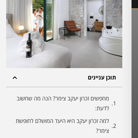
תוכן עניינים
מחפשים זכרון יעקב צימר? הנה מה שחשוב
לדעת:
למה זכרון יעקב היא היעד המושלם לחופשת
צימר?