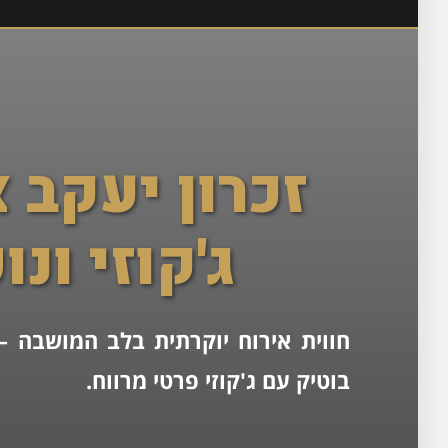
זכרון יעקב 
ג'קוזי ונ
חווית אירוח יוקרתית בלב המושבה – 
בוטיק עם ג'קוזי פרטי מרווח.