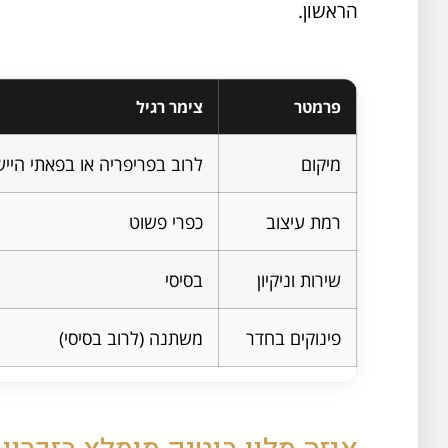
הראשון.
פרמטר
צימר רגיל
מיקום
לרוב בפריפריה או בפאתי הייש
רמת עיצוב
כפרי פשוט
שירות וניקיון
בסיסי
פינוקים בחדר
משתנה (לרוב בסיסי)