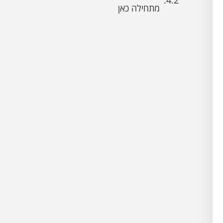
מתחילה כאן