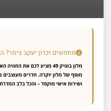
מחפשים זכרון יעקב צימר? ה
מלון בוטיק 49 מציע לכם את ה
מוסף של מלון יוקרה. חדרים מעוצבים ב
ושירות אישי מוקפד – והכל בלב המדרחו