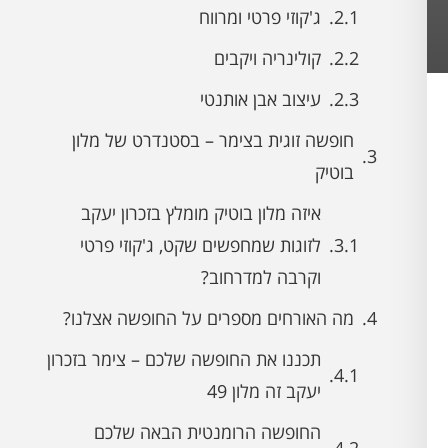
ג'קוזי פרטי ומרווח
קולינריה ויקבים
עיצוב אבן אותנטי
חופשה זוגית בצימר – בסטנדרט של מלון
בוטיק
איזה מלון בוטיק מומלץ בזכרון יעקב
לזוגות שמחפשים שקט, ג'קוזי פרטי
וקרבה למדרחוב?
מה האורחים מספרים על החופשה אצלנו?
תכננו את החופשה שלכם – צימר בזכרון
יעקב זה מלון 49
החופשה הרומנטית הבאה שלכם