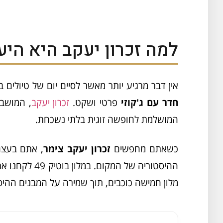
למה זכרון יעקב היא הי
אין דבר מרגיע יותר מאשר לסיים יום של טיולים בי
חדר עם ג'קוזי
פרטי ושקט.
זכרון יעקב
, המושבה
המושלמת לחופשה זוגית בלתי נשכחת.
כשאתם מחפשים
זכרון יעקב צימר
, אתם בעצם
ההיסטוריה של 
מלון חמישה כוכבים, תוך שמירה על המבנים ההי