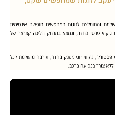
ן יעקב לזוגות שמחפשים שקט,
חירה המושלמת והמומלצת לזוגות המחפשים חופשה אינטימית
 ג'קוזי פרטי בחדר, ונמצא במרחק הליכה קצרצר של
פסטורלי, ג'קוזי זוגי מפנק בחדר, וקרבה מושלמת לכל
ללא צורך בנסיעה ברכב.