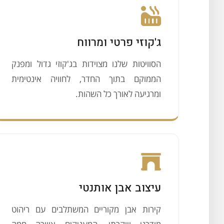
ג'קוזי פרטי ומרווח
הסוויטות שלנו מצוידות בג'קוזי גדול ומפנק
הממוקם בתוך החדר, לחוויה אינטימית
ומרגיעה לאורך כל השהות.
עיצוב אבן אותנטי
קירות אבן מקוריים המשתלבים עם ריהוט