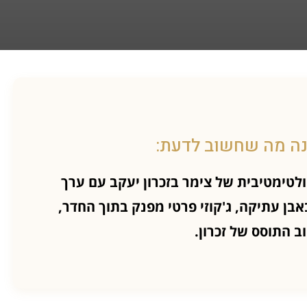
נה מה שחשוב לדעת:
חוויה האולטימטיבית של צימר בזכרון יעקב עם ערך
אבן עתיקה, ג'קוזי פרטי מפנק בתוך החדר,
ב התוסס של זכרון.