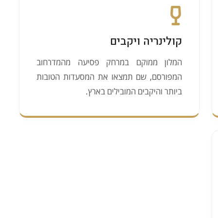
קולינריה ויקבים
המלון ממוקם במרחק פסיעה מהמדרחוב
המפורסם, שם תמצאו את המסעדות הטובות
ביותר והיקבים המובילים בארץ.