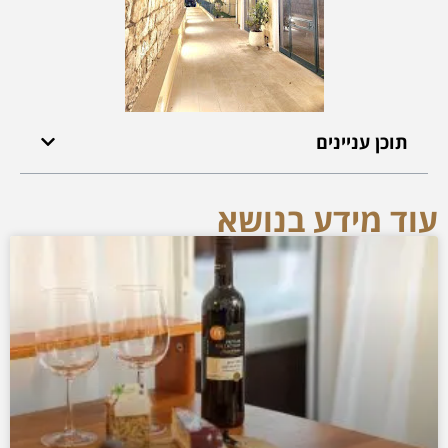
תוכן עניינים
עוד מידע בנושא