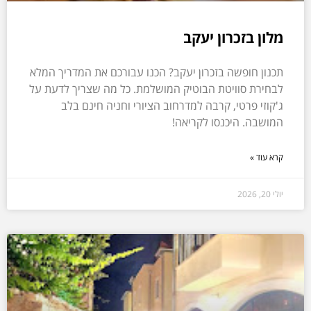
מלון בזכרון יעקב
תכנון חופשה בזכרון יעקב? הכנו עבורכם את המדריך המלא
לבחירת סוויטת הבוטיק המושלמת. כל מה שצריך לדעת על
ג'קוזי פרטי, קרבה למדרחוב הציורי וחניה חינם בלב
המושבה. היכנסו לקריאה!
קרא עוד »
יולי 20, 2026