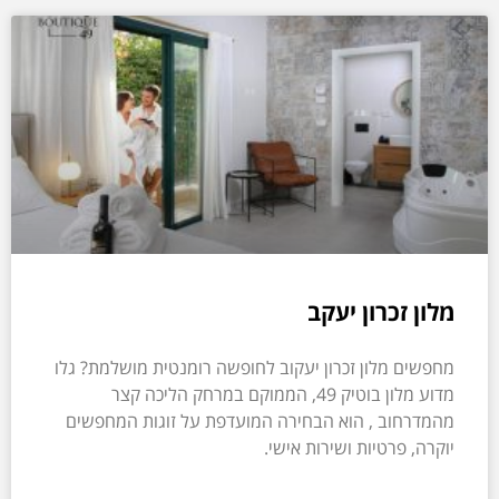
מלון זכרון יעקב
מחפשים מלון זכרון יעקוב לחופשה רומנטית מושלמת? גלו
מדוע מלון בוטיק 49, הממוקם במרחק הליכה קצר
מהמדרחוב , הוא הבחירה המועדפת על זוגות המחפשים
יוקרה, פרטיות ושירות אישי.