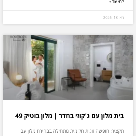
קרא עוד »
מאי 18, 2026
בית מלון עם ג'קוזי בחדר | מלון בוטיק 49
תקציר: חופשה זוגית חלומית מתחילה בבחירת מלון עם