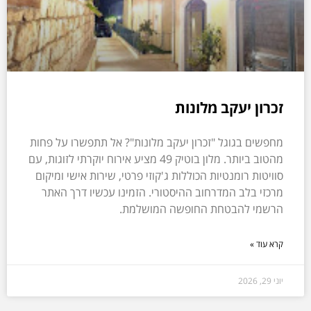
זכרון יעקב מלונות
מחפשים בגוגל "זכרון יעקב מלונות"? אל תתפשרו על פחות
מהטוב ביותר. מלון בוטיק 49 מציע אירוח יוקרתי לזוגות, עם
סוויטות רומנטיות הכוללות ג'קוזי פרטי, שירות אישי ומיקום
מרכזי בלב המדרחוב ההיסטורי. הזמינו עכשיו דרך האתר
הרשמי להבטחת החופשה המושלמת.
קרא עוד »
יוני 29, 2026