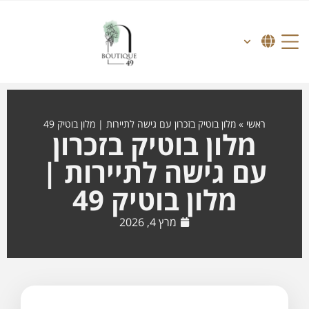
ראשי
»
מלון בוטיק בזכרון עם גישה לתיירות | מלון בוטיק 49
מלון בוטיק בזכרון
עם גישה לתיירות |
מלון בוטיק 49
מרץ 4, 2026