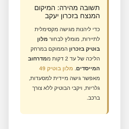
תשובה מהירה: המיקום
המנצח בזכרון יעקב
כדי ליהנות מגישה מקסימלית
לתיירות, מומלץ לבחור
מלון
בוטיק בזכרון
הממוקם במרחק
הליכה של עד 2 דקות מ
מדרחוב
המייסדים
.
מלון בוטיק 49
מאפשר גישה מיידית למסעדות,
גלריות, ויקבי הבוטיק ללא צורך
ברכב.