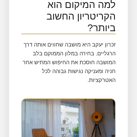
למה המיקום הוא
הקריטריון החשוב
ביותר?
זכרון יעקב היא מושבה שחווים אותה דרך
הרגליים. בחירה במלון הממוקם בלב
המושבה חוסכת את החיפוש המתיש אחר
חניה ומעניקה נגישות גבוהה לכל
האטרקציות.